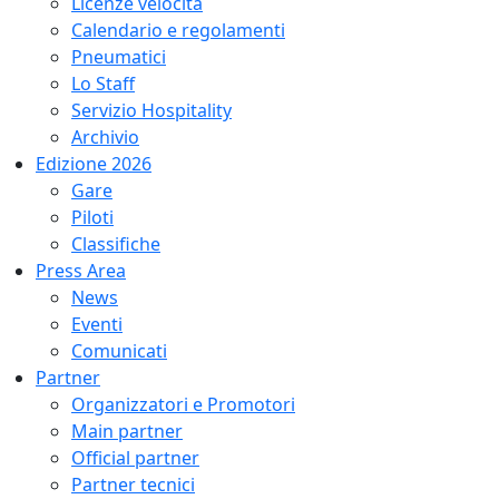
Licenze velocità
Calendario e regolamenti
Pneumatici
Lo Staff
Servizio Hospitality
Archivio
Edizione 2026
Gare
Piloti
Classifiche
Press Area
News
Eventi
Comunicati
Partner
Organizzatori e Promotori
Main partner
Official partner
Partner tecnici