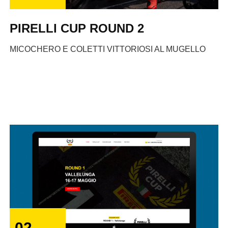
PIRELLI CUP ROUND 2
MICOCHERO E COLETTI VITTORIOSI AL MUGELLO
02