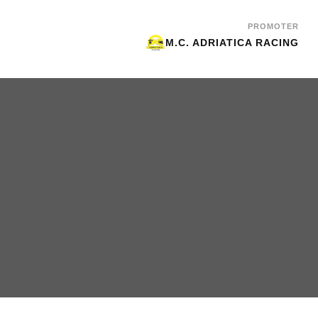
PROMOTER
M.C. ADRIATICA RACING