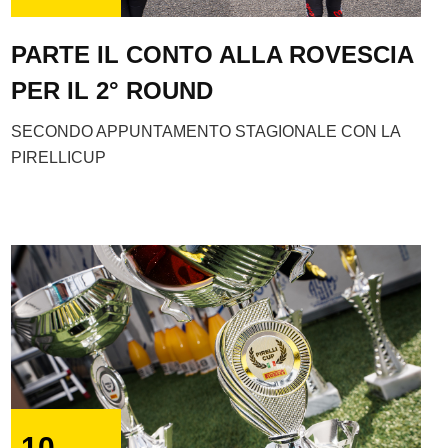
PARTE IL CONTO ALLA ROVESCIA
PER IL 2° ROUND
SECONDO APPUNTAMENTO STAGIONALE CON LA
PIRELLICUP
10