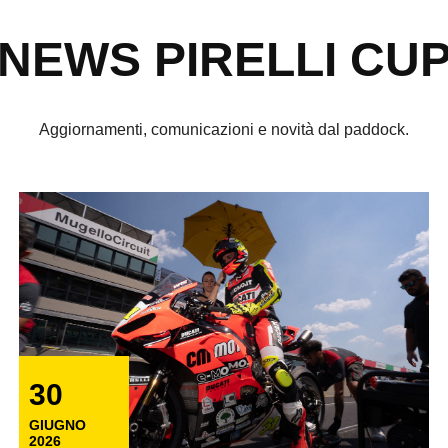
NEWS PIRELLI CU
Aggiornamenti, comunicazioni e novità dal paddock.
30
GIUGNO
2026