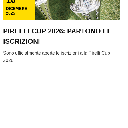
DICEMBRE
2025
PIRELLI CUP 2026: PARTONO LE
ISCRIZIONI
Sono ufficialmente aperte le iscrizioni alla Pirelli Cup
2026.