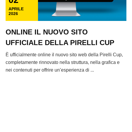
APRILE
2026
ONLINE IL NUOVO SITO
UFFICIALE DELLA PIRELLI CUP
È ufficialmente online il nuovo sito web della Pirelli Cup,
completamente rinnovato nella struttura, nella grafica e
nei contenuti per offrire un’esperienza di ...