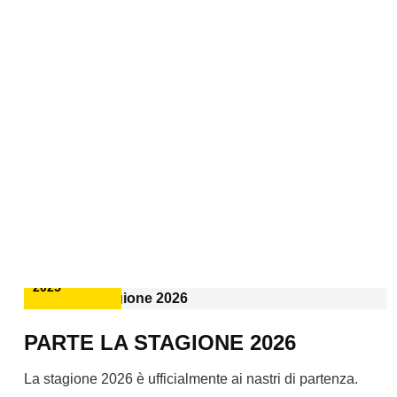
12
NOVEMBRE
2025
PARTE LA STAGIONE 2026
La stagione 2026 è ufficialmente ai nastri di partenza.