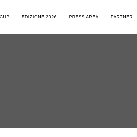
 CUP
EDIZIONE 2026
PRESS AREA
PARTNER