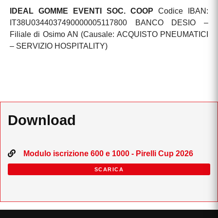
IDEAL GOMME EVENTI SOC. COOP
Codice IBAN:
IT38U0344037490000005117800
BANCO DESIO –
Filiale di Osimo AN
(Causale: ACQUISTO PNEUMATICI
– SERVIZIO HOSPITALITY)
Download
Modulo iscrizione 600 e 1000 - Pirelli Cup 2026
SCARICA