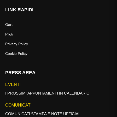
LINK RAPIDI
Gare
Piloti
Privacy Policy
Cookie Policy
PRESS AREA
EVENTI
I PROSSIMI APPUNTAMENTI IN CALENDARIO
COMUNICATI
COMUNICATI STAMPA E NOTE UFFICIALI