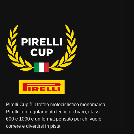
Pirelli Cup è il trofeo motociclistico monomarca
Pirelli con regolamento tecnico chiaro, classi
600 e 1000 e un format pensato per chi vuole
correre e divertirsi in pista.