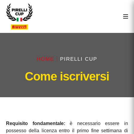
HOME
PIRELLI CUP
Come iscriversi
Requisito fondamentale:
è necessario essere in
possesso della licenza entro il primo fine settimana di