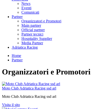
News
Eventi
Comunicati
Partner
Organizzatori e Promotori
Main partner
Official partner
Partner tecnici
Hospitality Supplier
Media Partner
Adriatica Racing
Home
Partner
Organizzatori e Promotori
Moto Club Adriatica Racing ssd arl
Moto Club Adriatica Racing ssd arl
Visita il sito