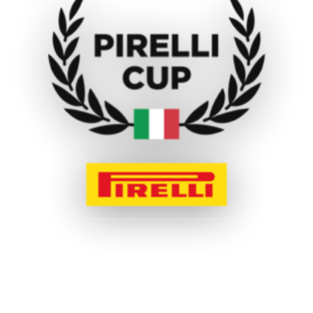
TUTTI I PILOTI