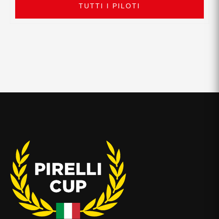
TUTTI I PILOTI