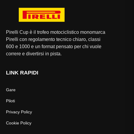
Pirelli Cup è il trofeo motociclistico monomarca
Pirelli con regolamento tecnico chiaro, classi
600 e 1000 e un format pensato per chi vuole
correre e divertirsi in pista.
LINK RAPIDI
Gare
Piloti
Privacy Policy
Cookie Policy