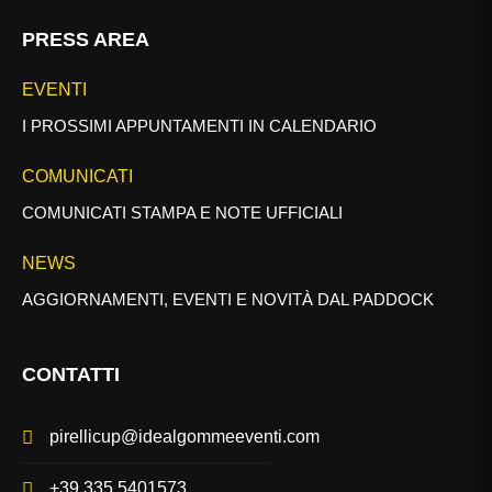
PRESS AREA
EVENTI
I PROSSIMI APPUNTAMENTI IN CALENDARIO
COMUNICATI
COMUNICATI STAMPA E NOTE UFFICIALI
NEWS
AGGIORNAMENTI, EVENTI E NOVITÀ DAL PADDOCK
CONTATTI
pirellicup@idealgommeeventi.com
+39 335 5401573