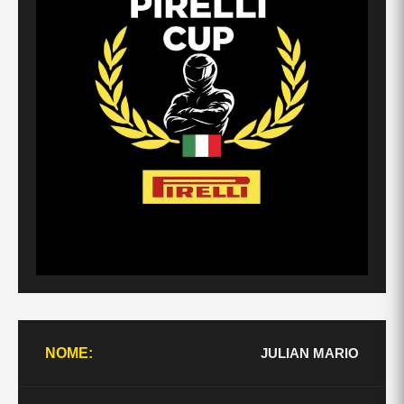
JULIAN MARIO
NOME: