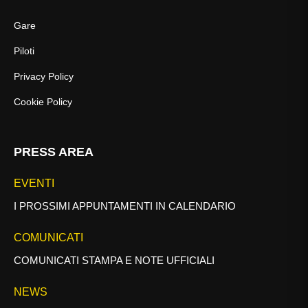
Gare
Piloti
Privacy Policy
Cookie Policy
PRESS AREA
EVENTI
I PROSSIMI APPUNTAMENTI IN CALENDARIO
COMUNICATI
COMUNICATI STAMPA E NOTE UFFICIALI
NEWS