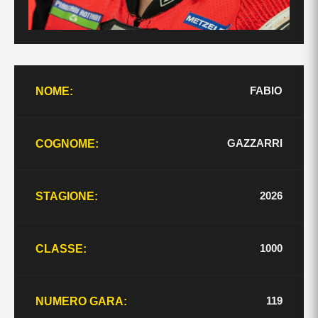
FABIO
NOME:
GAZZARRI
COGNOME:
2026
STAGIONE:
1000
CLASSE:
119
NUMERO GARA: