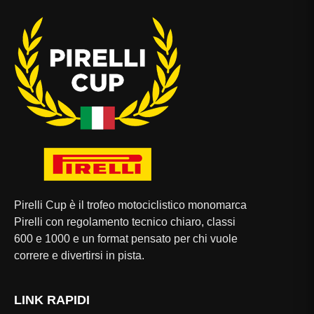
Pirelli Cup è il trofeo motociclistico monomarca
Pirelli con regolamento tecnico chiaro, classi
600 e 1000 e un format pensato per chi vuole
correre e divertirsi in pista.
LINK RAPIDI