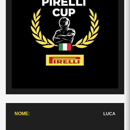
LUCA
NOME: