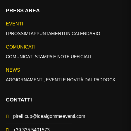
PRESS AREA
EVENTI
I PROSSIMI APPUNTAMENTI IN CALENDARIO
COMUNICATI
COMUNICATI STAMPA E NOTE UFFICIALI
NEWS
AGGIORNAMENTI, EVENTI E NOVITÀ DAL PADDOCK
CONTATTI
pirellicup@idealgommeeventi.com
+39 335 5401573