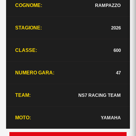
RAMPAZZO
COGNOME:
2026
STAGIONE:
600
CLASSE:
47
NUMERO GARA:
NS7 RACING TEAM
TEAM:
YAMAHA
MOTO: