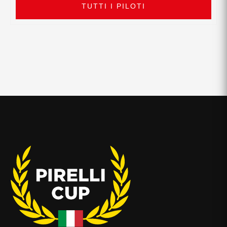
TUTTI I PILOTI