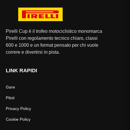
Pirelli Cup è il trofeo motociclistico monomarca
Pirelli con regolamento tecnico chiaro, classi
600 e 1000 e un format pensato per chi vuole
correre e divertirsi in pista.
LINK RAPIDI
Gare
Piloti
Privacy Policy
Cookie Policy