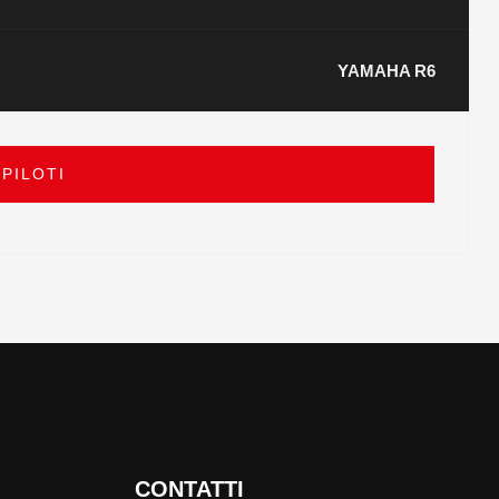
YAMAHA R6
 PILOTI
CONTATTI