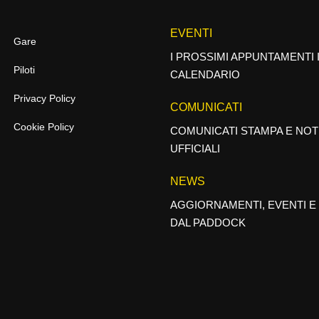
EVENTI
Gare
I PROSSIMI APPUNTAMENTI 
Piloti
CALENDARIO
Privacy Policy
COMUNICATI
Cookie Policy
COMUNICATI STAMPA E NOT
UFFICIALI
NEWS
AGGIORNAMENTI, EVENTI E
DAL PADDOCK