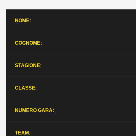
NOME:
COGNOME:
STAGIONE:
CLASSE:
NUMERO GARA:
TEAM: