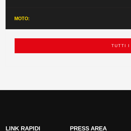
MOTO:
TUTTI I
LINK RAPIDI
PRESS AREA