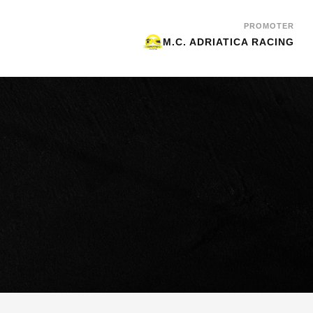
PROMOTER
M.C. ADRIATICA RACING