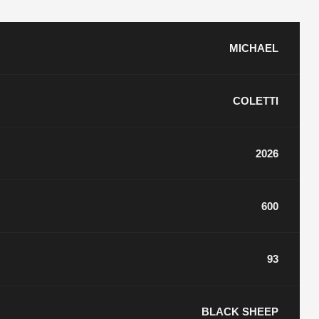
MICHAEL
COLETTI
2026
600
93
BLACK SHEEP