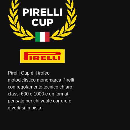
Pirelli Cup è il trofeo
motociclistico monomarca Pirelli
con regolamento tecnico chiaro,
classi 600 e 1000 e un format
pensato per chi vuole correre e
divertirsi in pista.