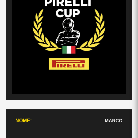
MARCO
NOME: