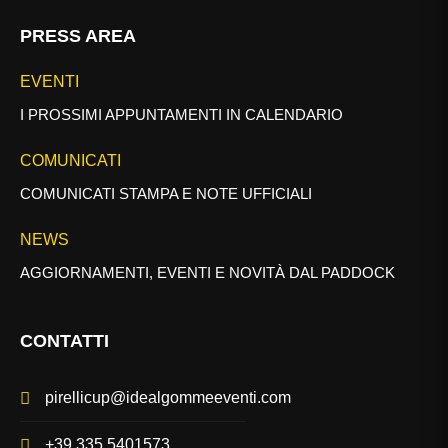
PRESS AREA
EVENTI
I PROSSIMI APPUNTAMENTI IN CALENDARIO
COMUNICATI
COMUNICATI STAMPA E NOTE UFFICIALI
NEWS
AGGIORNAMENTI, EVENTI E NOVITÀ DAL PADDOCK
CONTATTI
pirellicup@idealgommeeventi.com
+39 335 5401573