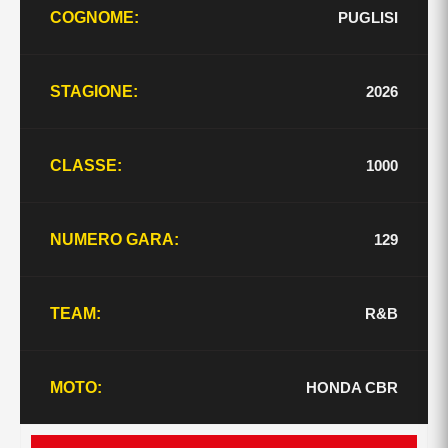
PUGLISI
COGNOME:
2026
STAGIONE:
1000
CLASSE:
129
NUMERO GARA:
R&B
TEAM:
HONDA CBR
MOTO: