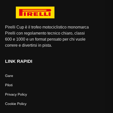
Pirelli Cup è il trofeo motociclistico monomarca
Pirelli con regolamento tecnico chiaro, classi
600 e 1000 e un format pensato per chi vuole
correre e divertirsi in pista.
LINK RAPIDI
Gare
Piloti
Privacy Policy
Cookie Policy