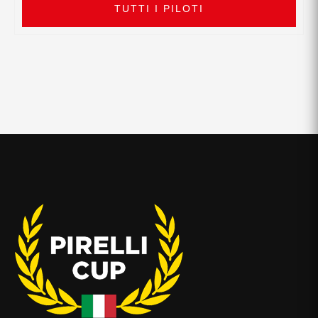
TUTTI I PILOTI