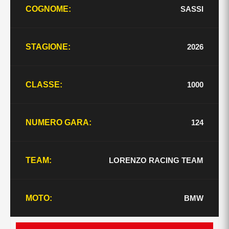
SASSI
COGNOME:
2026
STAGIONE:
1000
CLASSE:
124
NUMERO GARA:
LORENZO RACING TEAM
TEAM:
BMW
MOTO: