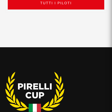
TUTTI I PILOTI