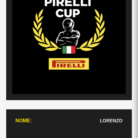
LORENZO
NOME: