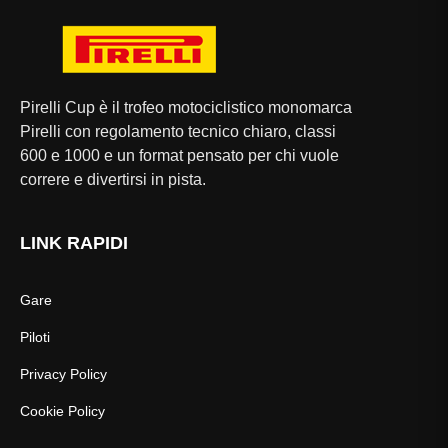
Pirelli Cup è il trofeo motociclistico monomarca
Pirelli con regolamento tecnico chiaro, classi
600 e 1000 e un format pensato per chi vuole
correre e divertirsi in pista.
LINK RAPIDI
Gare
Piloti
Privacy Policy
Cookie Policy