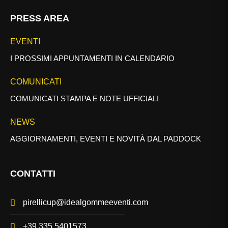
PRESS AREA
EVENTI
I PROSSIMI APPUNTAMENTI IN CALENDARIO
COMUNICATI
COMUNICATI STAMPA E NOTE UFFICIALI
NEWS
AGGIORNAMENTI, EVENTI E NOVITÀ DAL PADDOCK
CONTATTI
pirellicup@idealgommeeventi.com
+39 335 5401573