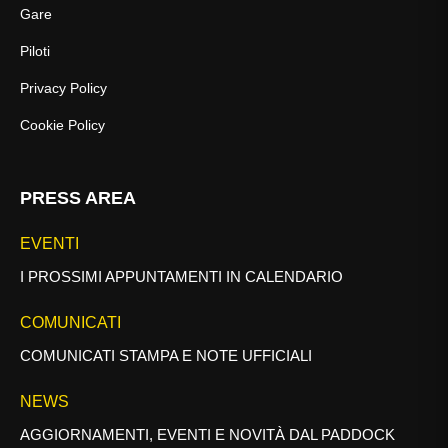
Gare
Piloti
Privacy Policy
Cookie Policy
PRESS AREA
EVENTI
I PROSSIMI APPUNTAMENTI IN CALENDARIO
COMUNICATI
COMUNICATI STAMPA E NOTE UFFICIALI
NEWS
AGGIORNAMENTI, EVENTI E NOVITÀ DAL PADDOCK