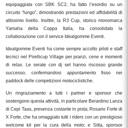
equipaggiata con SBK SC2, ha fatto l’esordio su un
circuito “lungo”, dimostrando prestazioni ed affidabilità di
altissimo livello. Inoltre, la R3 Cup, storico monomarca
Yamaha della Coppa Italia, ha consolidato la
collaborazione con il service Idealgomme Eventi.
Idealgomme Eventi ha come sempre accolto piloti e staff
tecnici nel Pirellicup Village per pranzi, cene e momenti
di relax. Le serate con dj set hanno riscosso grande
successo, confermandosi appuntamento fisso nei
paddock delle competizioni motociclistiche.
Un ringraziamento a tutti i partner e sponsor che
sostengono questa attività, in particolare Berardino Lanza
di Cepi Taas, presenza costante in pista; Rosario Forte di
X Forte, che ha omaggiato tutti i riders con un prestigioso
welcome kit per la cura della moto; e Sitta, sponsor