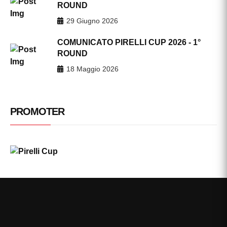
ROUND
29 Giugno 2026
COMUNICATO PIRELLI CUP 2026 - 1°
ROUND
18 Maggio 2026
PROMOTER