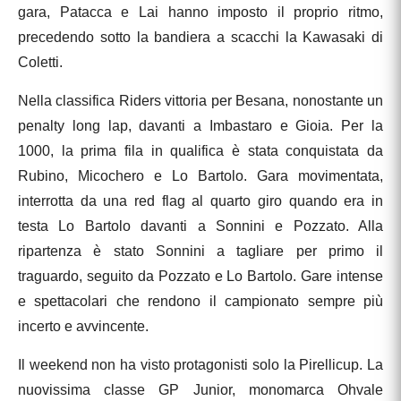
gara, Patacca e Lai hanno imposto il proprio ritmo,
precedendo sotto la bandiera a scacchi la Kawasaki di
Coletti.
Nella classifica Riders vittoria per Besana, nonostante un
penalty long lap, davanti a Imbastaro e Gioia. Per la
1000, la prima fila in qualifica è stata conquistata da
Rubino, Micochero e Lo Bartolo. Gara movimentata,
interrotta da una red flag al quarto giro quando era in
testa Lo Bartolo davanti a Sonnini e Pozzato. Alla
ripartenza è stato Sonnini a tagliare per primo il
traguardo, seguito da Pozzato e Lo Bartolo. Gare intense
e spettacolari che rendono il campionato sempre più
incerto e avvincente.
Il weekend non ha visto protagonisti solo la Pirellicup. La
nuovissima classe GP Junior, monomarca Ohvale