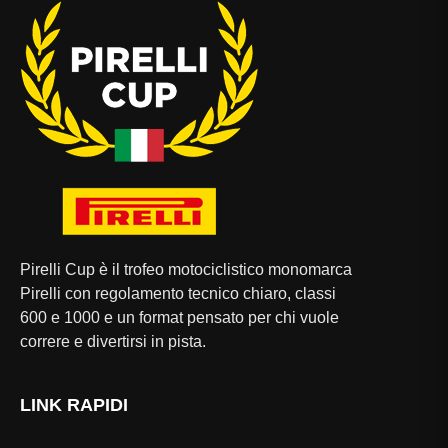
Pirelli Cup è il trofeo motociclistico monomarca
Pirelli con regolamento tecnico chiaro, classi
600 e 1000 e un format pensato per chi vuole
correre e divertirsi in pista.
LINK RAPIDI