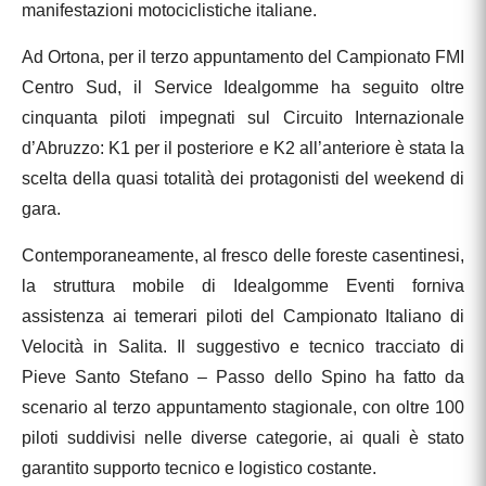
manifestazioni motociclistiche italiane.
Ad Ortona, per il terzo appuntamento del Campionato FMI
Centro Sud, il Service Idealgomme ha seguito oltre
cinquanta piloti impegnati sul Circuito Internazionale
d’Abruzzo: K1 per il posteriore e K2 all’anteriore è stata la
scelta della quasi totalità dei protagonisti del weekend di
gara.
Contemporaneamente, al fresco delle foreste casentinesi,
la struttura mobile di Idealgomme Eventi forniva
assistenza ai temerari piloti del Campionato Italiano di
Velocità in Salita. Il suggestivo e tecnico tracciato di
Pieve Santo Stefano – Passo dello Spino ha fatto da
scenario al terzo appuntamento stagionale, con oltre 100
piloti suddivisi nelle diverse categorie, ai quali è stato
garantito supporto tecnico e logistico costante.