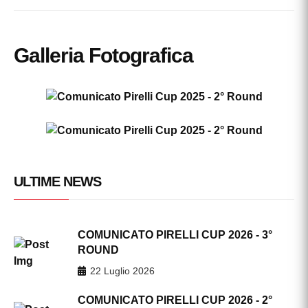
Galleria Fotografica
ULTIME NEWS
COMUNICATO PIRELLI CUP 2026 - 3°
ROUND
22 Luglio 2026
COMUNICATO PIRELLI CUP 2026 - 2°