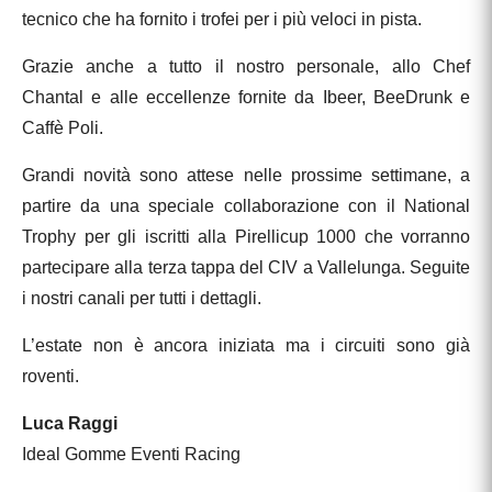
tecnico che ha fornito i trofei per i più veloci in pista.
Grazie anche a tutto il nostro personale, allo Chef
Chantal e alle eccellenze fornite da Ibeer, BeeDrunk e
Caffè Poli.
Grandi novità sono attese nelle prossime settimane, a
partire da una speciale collaborazione con il National
Trophy per gli iscritti alla Pirellicup 1000 che vorranno
partecipare alla terza tappa del CIV a Vallelunga. Seguite
i nostri canali per tutti i dettagli.
L’estate non è ancora iniziata ma i circuiti sono già
roventi.
Luca Raggi
Ideal Gomme Eventi Racing