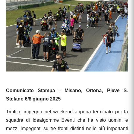
Comunicato Stampa - Misano, Ortona, Pieve S.
Stefano 6/8 giugno 2025
Triplice impegno nel weekend appena terminato per la
squadra di Idealgomme Eventi che ha visto uomini e
mezzi impegnati su tre fronti distinti nelle più importanti